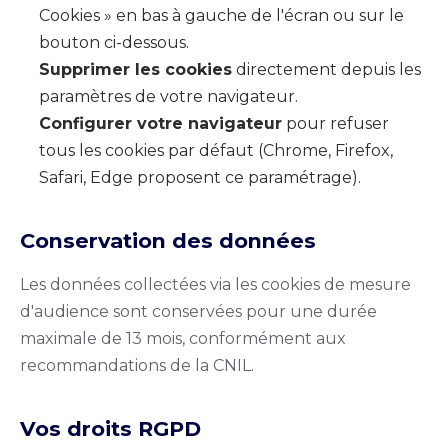
Cookies » en bas à gauche de l'écran ou sur le
bouton ci-dessous.
Supprimer les cookies
directement depuis les
paramètres de votre navigateur.
Configurer votre navigateur
pour refuser
tous les cookies par défaut (Chrome, Firefox,
Safari, Edge proposent ce paramétrage).
Conservation des données
Les données collectées via les cookies de mesure
d'audience sont conservées pour une durée
maximale de 13 mois, conformément aux
recommandations de la CNIL.
Vos droits RGPD