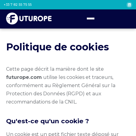
+33 7 82 55 75 55
Politique de cookies
Cette page décrit la manière dont le site
futurope.com
utilise les cookies et traceurs,
conformément au Règlement Général sur la
Protection des Données (RGPD) et aux
recommandations de la CNIL.
Qu'est-ce qu'un cookie ?
Un cookie est un petit fichier texte déposé sur