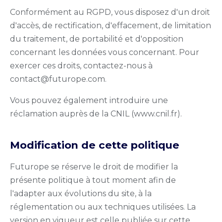
Conformément au RGPD, vous disposez d'un droit
d'accès, de rectification, d'effacement, de limitation
du traitement, de portabilité et d'opposition
concernant les données vous concernant. Pour
exercer ces droits, contactez-nous à
contact@futurope.com
.
Vous pouvez également introduire une
réclamation auprès de la CNIL (
www.cnil.fr
).
Modification de cette politique
Futurope se réserve le droit de modifier la
présente politique à tout moment afin de
l'adapter aux évolutions du site, à la
réglementation ou aux techniques utilisées. La
version en vigueur est celle publiée sur cette