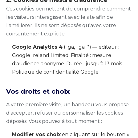
Ces cookies permettent de comprendre comment
les visiteurs interagissent avec le site afin de
l'améliorer. Ils ne sont déposés qu'avec votre
consentement explicite.
Google Analytics 4
(_ga, _ga_*) — éditeur :
Google Ireland Limited. Finalité : mesure
d'audience anonyme. Durée : jusqu'à 13 mois.
Politique de confidentialité Google
Vos droits et choix
À votre première visite, un bandeau vous propose
d'accepter, refuser ou personnaliser les cookies
déposés. Vous pouvez à tout moment :
Modifier vos choix
en cliquant sur le bouton «