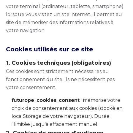
votre terminal (ordinateur, tablette, smartphone)
lorsque vous visitez un site internet. Il permet au
site de mémoriser des informations relatives à
votre navigation.
Cookies utilisés sur ce site
1. Cookies techniques (obligatoires)
Ces cookies sont strictement nécessaires au
fonctionnement du site. Ils ne nécessitent pas
votre consentement.
futurope_cookies_consent
: mémorise votre
choix de consentement aux cookies (stocké en
localStorage de votre navigateur). Durée :
illimitée jusqu'à effacement manuel.
2. Cookies de mesure d'audience