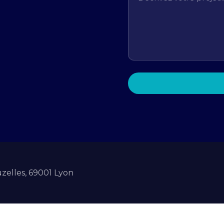
zelles, 69001 Lyon